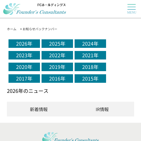
ホーム
>
お知らせバックナンバー
2026年
2025年
2024年
2023年
2022年
2021年
2020年
2019年
2018年
2017年
2016年
2015年
2026年のニュース
新着情報
IR情報