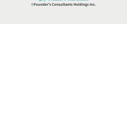
©Founder's Consultants Holdings Inc.