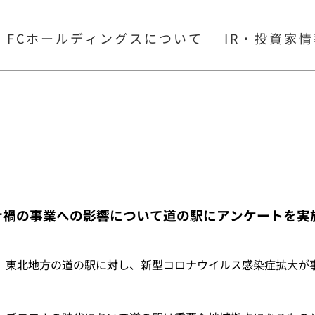
FCホールディングスについて
IR・投資家
ナ禍の事業への影響について道の駅にアンケートを実
、東北地方の道の駅に対し、新型コロナウイルス感染症拡大が