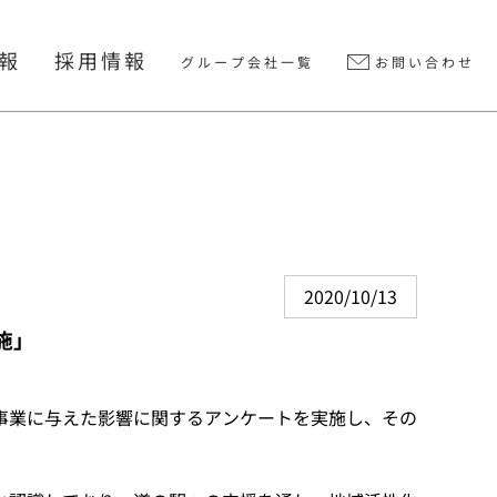
情報
採用情報
グループ会社一覧
お問い合わせ
2020/10/13
施」
事業に与えた影響に関するアンケートを実施し、その