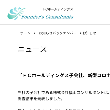
ホーム
>
お知らせバックナンバー
> お知らせ
ニュース
「ＦＣホールディングス子会社、新型コロ
当社の子会社である株式会社福山コンサルタントは
調査結果を発表しました。