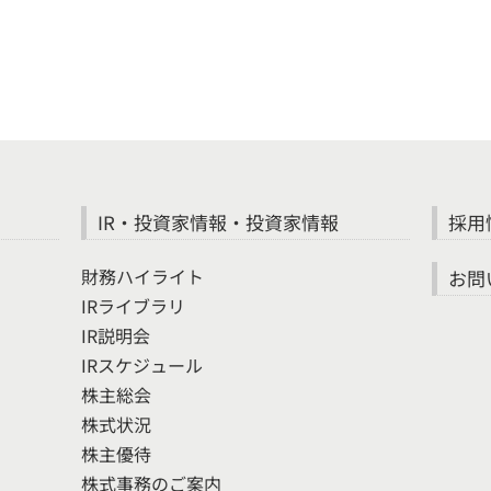
IR・投資家情報・投資家情報
採用
財務ハイライト
お問
IRライブラリ
IR説明会
IRスケジュール
株主総会
株式状況
株主優待
株式事務のご案内