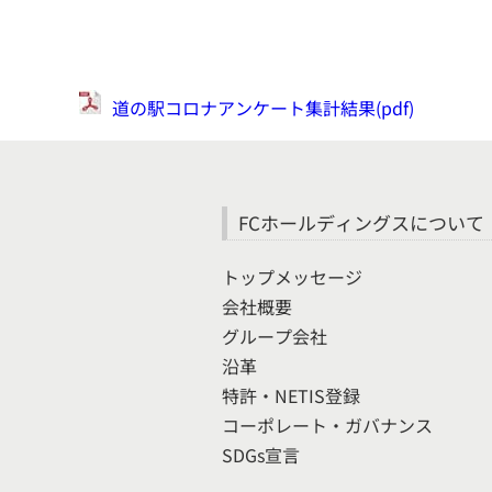
道の駅コロナアンケート集計結果(pdf)
FCホールディングスについて
トップメッセージ
会社概要
グループ会社
沿革
特許・NETIS登録
コーポレート・ガバナンス
SDGs宣言